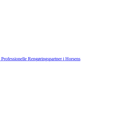
 Professionelle Rengøringspartner i Horsens