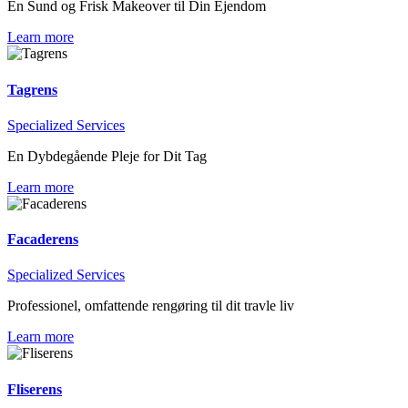
En Sund og Frisk Makeover til Din Ejendom
Learn more
Tagrens
Specialized Services
En Dybdegående Pleje for Dit Tag
Learn more
Facaderens
Specialized Services
Professionel, omfattende rengøring til dit travle liv
Learn more
Fliserens